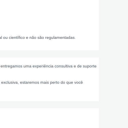
al ou científico e não são regulamentadas.
 entregamos uma experiência consultiva e de suporte
 exclusiva, estaremos mais perto do que você