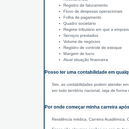
Registro de faturamento
Fluxo de despesas operacionais
Folha de pagamento
Quadro societário
Regime tributário em que a empres
Serviços prestados
Volume de negócios
Registro de controle de estoque
Margem de lucro
Atual situação financeira
Posso ter uma contabilidade em qualqu
Sim, as contabilidades podem atender em 
em todo território nacional, seja de form
Por onde começar minha carreira após
Residência médica, Carreira Acadêmica, Co