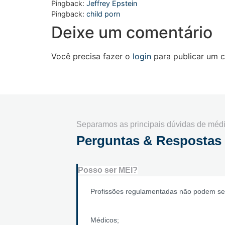
Pingback:
Jeffrey Epstein
Pingback:
child porn
Deixe um comentário
Você precisa fazer o
login
para publicar um c
Separamos as principais dúvidas de médi
Perguntas & Respostas
Posso ser MEI?
Profissões regulamentadas não podem se
Médicos;