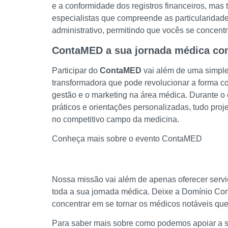
e a conformidade dos registros financeiros, m
especialistas que compreende as particularidade
administrativo, permitindo que vocês se concent
ContaMED a sua jornada médica co
Participar do
ContaMED
vai além de uma simple
transformadora que pode revolucionar a forma 
gestão e o marketing na área médica. Durante o 
práticos e orientações personalizadas, tudo pro
no competitivo campo da medicina.
Conheça mais sobre o evento ContaMED
Nossa missão vai além de apenas oferecer servi
toda a sua jornada médica. Deixe a Domínio Con
concentrar em se tornar os médicos notáveis que
Para saber mais sobre como podemos apoiar a su