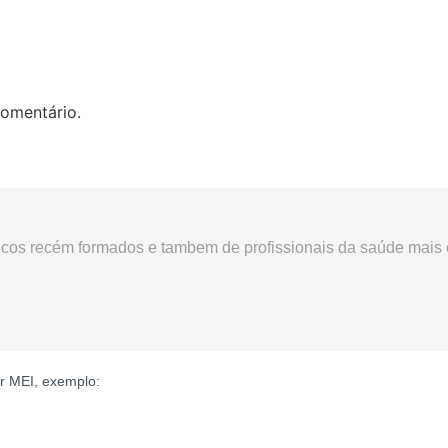
omentário.
cos recém formados e tambem de profissionais da saúde mais 
r MEI, exemplo: