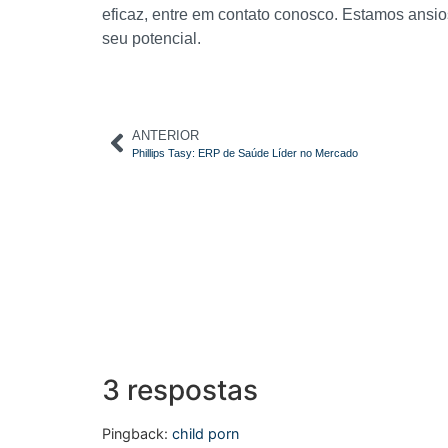
eficaz, entre em contato conosco. Estamos ansio
seu potencial.
ANTERIOR
Phillips Tasy: ERP de Saúde Líder no Mercado
3 respostas
Pingback:
child porn