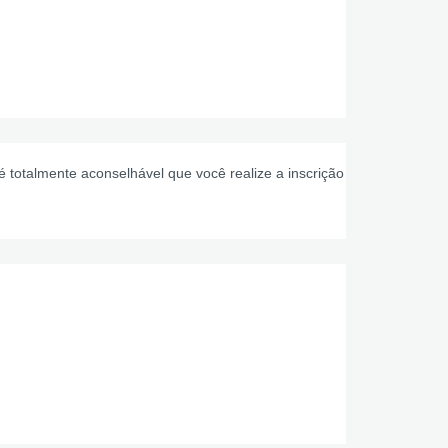
 totalmente aconselhável que você realize a inscrição