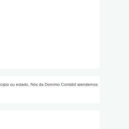
ícipio ou estado, Nós da Domínio Contábil atendemos