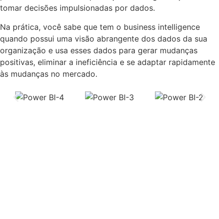
tomar decisões impulsionadas por dados.
Na prática, você sabe que tem o business intelligence
quando possui uma visão abrangente dos dados da sua
organização e usa esses dados para gerar mudanças
positivas, eliminar a ineficiência e se adaptar rapidamente
às mudanças no mercado.