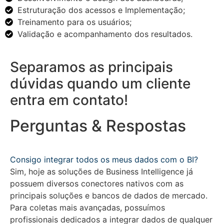
Estruturação dos acessos e Implementação;
Treinamento para os usuários;
Validação e acompanhamento dos resultados.
Separamos as principais
dúvidas quando um cliente
entra em contato!
Perguntas & Respostas
Consigo integrar todos os meus dados com o BI?
Sim, hoje as soluções de Business Intelligence já
possuem diversos conectores nativos com as
principais soluções e bancos de dados de mercado.
Para coletas mais avançadas, possuímos
profissionais dedicados a integrar dados de qualquer