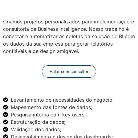
Criamos projetos personalizados para implementação e
consultoria de Business Intelligence. Nosso trabalho é
conectar e automatizar as coletas da solução de BI com
os dados da sua empresa para gerar relatórios
confiáveis e de design amigável.
Falar com consultor
Levantamento de necessidades do negócio;
Mapeamento das fontes de dados;
Pesquisa interna com key users;
Estruturação de dados;
Validação dos dados;
Desenvolvimento e design dos dashboards;