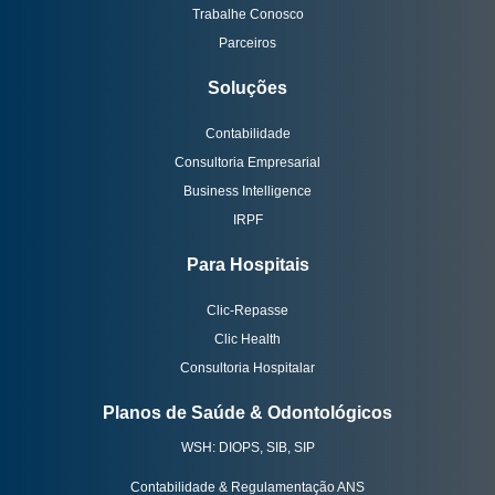
Trabalhe Conosco
Parceiros
Soluções
Contabilidade
Consultoria Empresarial
Business Intelligence
IRPF
Para Hospitais
Clic-Repasse
Clic Health
Consultoria Hospitalar
Planos de Saúde & Odontológicos
WSH: DIOPS, SIB, SIP
Contabilidade & Regulamentação ANS