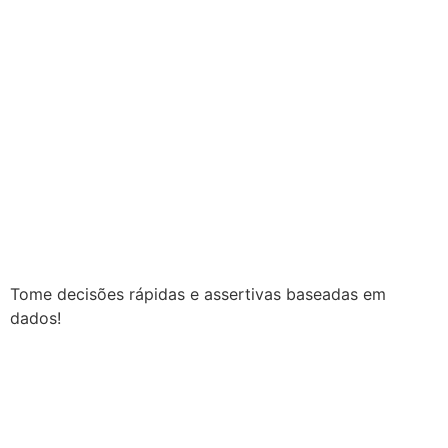
Tome decisões rápidas e assertivas baseadas em
dados!