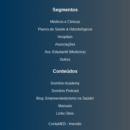
Segmentos
Médicos e Clinicas
Planos de Saúde & Odontológicos
Hospitais
Associações
Ass. Estudantil (Medicina)
Outros
Conteúdos
Domínio Academy
Domínio Podcast
Blog: Empreendedorismo na Saúde!
Manuais
Links Úteis
ContaMED - Imersão