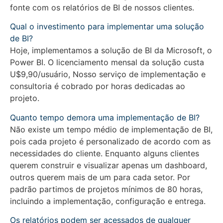
fonte com os relatórios de BI de nossos clientes.
Qual o investimento para implementar uma solução
de BI?
Hoje, implementamos a solução de BI da Microsoft, o
Power BI. O licenciamento mensal da solução custa
U$9,90/usuário, Nosso serviço de implementação e
consultoria é cobrado por horas dedicadas ao
projeto.
Quanto tempo demora uma implementação de BI?
Não existe um tempo médio de implementação de BI,
pois cada projeto é personalizado de acordo com as
necessidades do cliente. Enquanto alguns clientes
querem construir e visualizar apenas um dashboard,
outros querem mais de um para cada setor. Por
padrão partimos de projetos mínimos de 80 horas,
incluindo a implementação, configuração e entrega.
Os relatórios podem ser acessados de qualquer