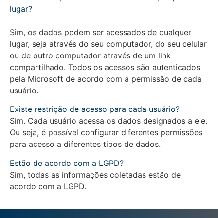
lugar?
Sim, os dados podem ser acessados de qualquer
lugar, seja através do seu computador, do seu celular
ou de outro computador através de um link
compartilhado. Todos os acessos são autenticados
pela Microsoft de acordo com a permissão de cada
usuário.
Existe restrição de acesso para cada usuário?
Sim. Cada usuário acessa os dados designados a ele.
Ou seja, é possível configurar diferentes permissões
para acesso a diferentes tipos de dados.
Estão de acordo com a LGPD?
Sim, todas as informações coletadas estão de
acordo com a LGPD.