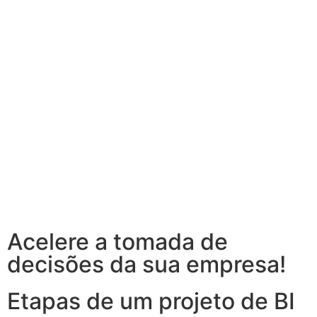
Acelere a tomada de
decisões da sua empresa!
Etapas de um projeto de BI