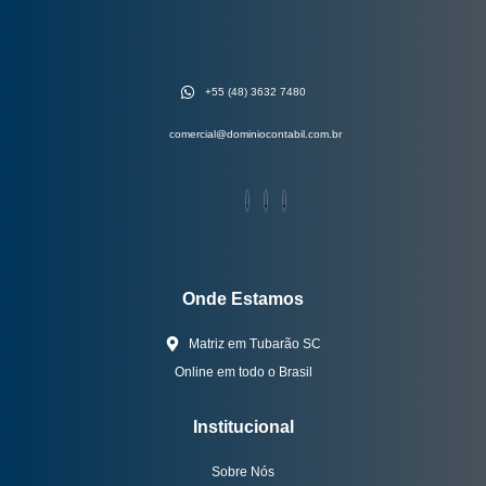
+55 (48) 3632 7480
comercial@dominiocontabil.com.br
Onde Estamos
Matriz em Tubarão SC
Online em todo o Brasil
Institucional
Sobre Nós