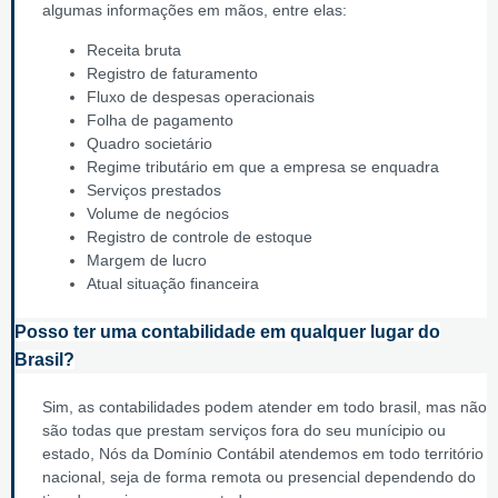
algumas informações em mãos, entre elas:
Receita bruta
Registro de faturamento
Fluxo de despesas operacionais
Folha de pagamento
Quadro societário
Regime tributário em que a empresa se enquadra
Serviços prestados
Volume de negócios
Registro de controle de estoque
Margem de lucro
Atual situação financeira
Posso ter uma contabilidade em qualquer lugar do
Brasil?
Sim, as contabilidades podem atender em todo brasil, mas não
são todas que prestam serviços fora do seu munícipio ou
estado, Nós da Domínio Contábil atendemos em todo território
nacional, seja de forma remota ou presencial dependendo do