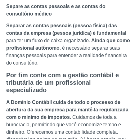
Separe as contas pessoais e as contas do
consultório médico
Separar as contas pessoais (pessoa física) das
contas da empresa (pessoa jurídica) é fundamental
para ter um fluxo de caixa organizado.
Ainda que como
profissional autônomo
, é necessário separar suas
finanças pessoais para entender a realidade financeira
do consultório.
Por fim conte com a gestão contábil e
tributária de um profissional
especializado
A Domínio Contábil cuida de todo o processo de
abertura da sua empresa para mantê-la regularizada
com o mínimo de impostos
. Cuidamos de toda a
burocracia, permitindo que você economize tempo e
dinheiro. Oferecemos uma contabilidade completa,