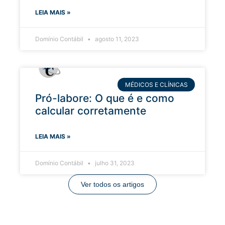
LEIA MAIS »
Domínio Contábil
agosto 11, 2023
MÉDICOS E CLÍNICAS
Pró-labore: O que é e como
calcular corretamente
LEIA MAIS »
Domínio Contábil
julho 31, 2023
Ver todos os artigos