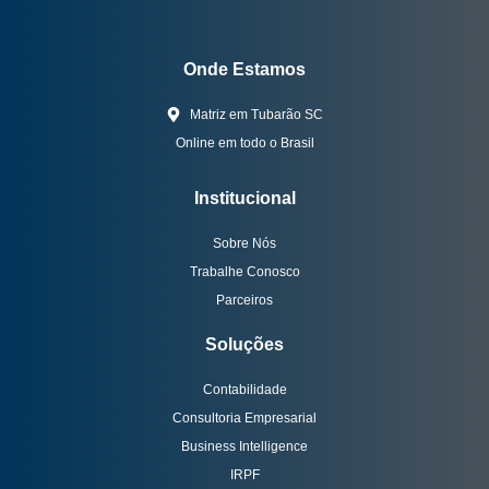
Onde Estamos
Matriz em Tubarão SC
Online em todo o Brasil
Institucional
Sobre Nós
Trabalhe Conosco
Parceiros
Soluções
Contabilidade
Consultoria Empresarial
Business Intelligence
IRPF