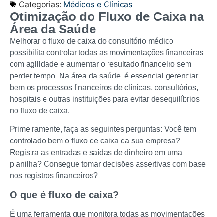
Categorias:
Médicos e Clínicas
Otimização do Fluxo de Caixa na
Área da Saúde
Melhorar o fluxo de caixa do consultório médico
possibilita controlar todas as movimentações financeiras
com agilidade e aumentar o resultado financeiro sem
perder tempo. Na área da saúde, é essencial gerenciar
bem os processos financeiros de clínicas, consultórios,
hospitais e outras instituições para evitar desequilíbrios
no fluxo de caixa.
Primeiramente, faça as seguintes perguntas: Você tem
controlado bem o fluxo de caixa da sua empresa?
Registra as entradas e saídas de dinheiro em uma
planilha? Consegue tomar decisões assertivas com base
nos registros financeiros?
O que é fluxo de caixa?
É uma ferramenta que monitora todas as movimentações