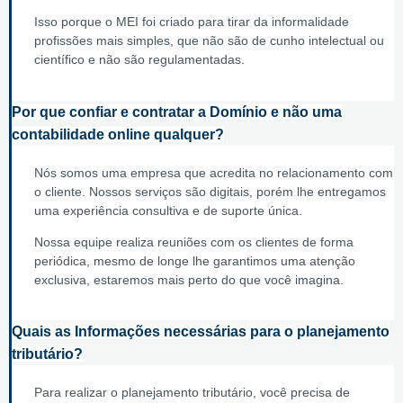
Isso porque o MEI foi criado para tirar da informalidade
profissões mais simples, que não são de cunho intelectual ou
científico e não são regulamentadas.
Por que confiar e contratar a Domínio e não uma
contabilidade online qualquer?
Nós somos uma empresa que acredita no relacionamento com
o cliente. Nossos serviços são digitais, porém lhe entregamos
uma experiência consultiva e de suporte única.
Nossa equipe realiza reuniões com os clientes de forma
periódica, mesmo de longe lhe garantimos uma atenção
exclusiva, estaremos mais perto do que você imagina.
Quais as Informações necessárias para o planejamento
tributário?
Para realizar o planejamento tributário, você precisa de