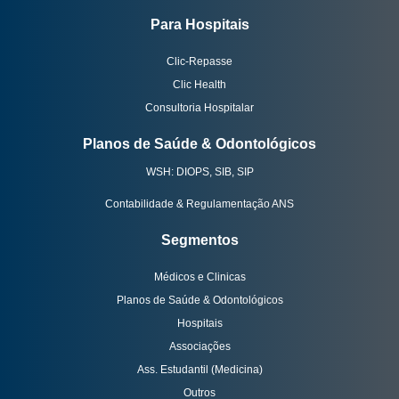
Para Hospitais
Clic-Repasse
Clic Health
Consultoria Hospitalar
Planos de Saúde & Odontológicos
WSH: DIOPS, SIB, SIP
Contabilidade & Regulamentação ANS
Segmentos
Médicos e Clinicas
Planos de Saúde & Odontológicos
Hospitais
Associações
Ass. Estudantil (Medicina)
Outros