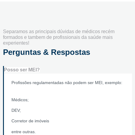
Separamos as principais dúvidas de médicos recém
formados e tambem de profissionais da saúde mais
experientes!
Perguntas & Respostas
Posso ser MEI?
Profissões regulamentadas não podem ser MEI, exemplo:
Médicos;
DEV;
Corretor de imóveis
entre outras.