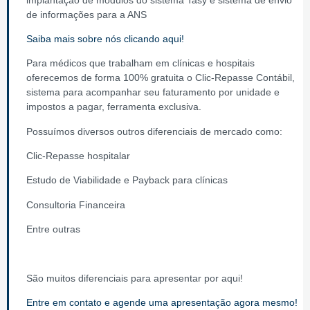
de informações para a ANS
Saiba mais sobre nós clicando aqui!
Para médicos que trabalham em clínicas e hospitais
oferecemos de forma 100% gratuita o Clic-Repasse Contábil,
sistema para acompanhar seu faturamento por unidade e
impostos a pagar, ferramenta exclusiva.
Possuímos diversos outros diferenciais de mercado como:
Clic-Repasse hospitalar
Estudo de Viabilidade e Payback para clínicas
Consultoria Financeira
Entre outras
São muitos diferenciais para apresentar por aqui!
Entre em contato e agende uma apresentação agora mesmo!