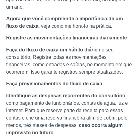
um ano.
Agora que você compreende a importância de um
fluxo de caixa
, veja como melhorá-lo na prática.
Registre as movimentações financeiras diariamente
Faça do fluxo de caixa um hábito diário
no seu
consultório. Registre todas as movimentações
financeiras, como entradas e saídas, no momento em que
ocorrerem. Isso garante registros sempre atualizados.
Faça provisionamentos do fluxo de caixa
Identifique as despesas recorrentes do consultório
,
como pagamento de funcionários, contas de água, luz e
internet. Para que reserve parte da receita para essas
contas e crie uma reserva financeira afim de cobrir, pelo
menos, três meses de despesas,
caso ocorra algum
imprevisto no futuro
.