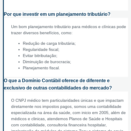
Por que investir em um planejamento tributário?
Um bom planejamento tributário para médicos e clínicas pode
trazer diversos benefícios, como:
Redução de carga tributária;
Regularidade fiscal;
Evitar bitributação;
Diminuição de burocracia;
Planejamento fiscal.
O que a Domínio Contábil oferece de diferente e
exclusivo de outras contabilidades do mercado?
O CNPJ médico tem particularidades únicas e que impactam
diretamente nos impostos pagos, somos uma contabilidade
especializada na área da saúde, com inicio em 2005, além de
médicos e clinicas, atendemos Planos de Saúde e Hospitais
com contabilidade, consultoria financeira hospitalar,
implantação de módulos do sistema Tasy e sistema de envio