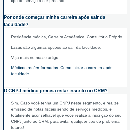
tipo de serviço a ser prestado.
Por onde começar minha carreira após sair da
faculdade?
Residência médica, Carreira Acadêmica, Consultório Próprio...
Essas são algumas opções ao sair da faculdade.
Veja mais no nosso artigo:
Médicos recém-formados: Como iniciar a carreira após
faculdade
O CNPJ médico precisa estar inscrito no CRM?
Sim. Caso você tenha um CNPJ neste segmento, e realize
emissão de notas fiscais sendo de serviços médicos, é
totalmente aconselhável que você realize a inscrição do seu
CNPJ junto ao CRM, para evitar qualquer tipo de problema
futuro.!