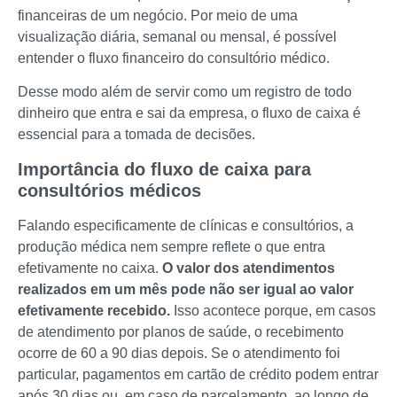
financeiras de um negócio. Por meio de uma
visualização diária, semanal ou mensal, é possível
entender o fluxo financeiro do consultório médico.
Desse modo além de servir como um registro de todo
dinheiro que entra e sai da empresa, o fluxo de caixa é
essencial para a tomada de decisões.
Importância do fluxo de caixa para
consultórios médicos
Falando especificamente de clínicas e consultórios, a
produção médica nem sempre reflete o que entra
efetivamente no caixa.
O valor dos atendimentos
realizados em um mês pode não ser igual ao valor
efetivamente recebido.
Isso acontece porque, em casos
de atendimento por planos de saúde, o recebimento
ocorre de 60 a 90 dias depois. Se o atendimento foi
particular, pagamentos em cartão de crédito podem entrar
após 30 dias ou, em caso de parcelamento, ao longo de