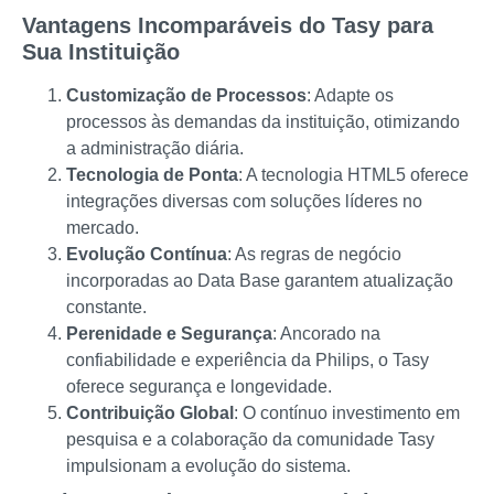
Vantagens Incomparáveis do Tasy para
Sua Instituição
Customização de Processos
: Adapte os
processos às demandas da instituição, otimizando
a administração diária.
Tecnologia de Ponta
: A tecnologia HTML5 oferece
integrações diversas com soluções líderes no
mercado.
Evolução Contínua
: As regras de negócio
incorporadas ao Data Base garantem atualização
constante.
Perenidade e Segurança
: Ancorado na
confiabilidade e experiência da Philips, o Tasy
oferece segurança e longevidade.
Contribuição Global
: O contínuo investimento em
pesquisa e a colaboração da comunidade Tasy
impulsionam a evolução do sistema.