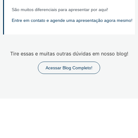
São muitos diferenciais para apresentar por aqui!
Entre em contato e agende uma apresentação agora mesmo!
Tire essas e muitas outras dúvidas em nosso blog!
Acessar Blog Completo!
Domínio Contábil