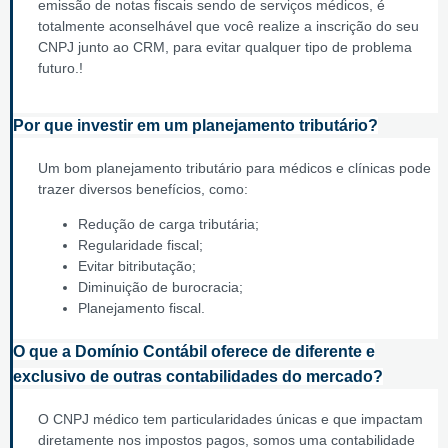
emissão de notas fiscais sendo de serviços médicos, é
totalmente aconselhável que você realize a inscrição do seu
CNPJ junto ao CRM, para evitar qualquer tipo de problema
futuro.!
Por que investir em um planejamento tributário?
Um bom planejamento tributário para médicos e clínicas pode
trazer diversos benefícios, como:
Redução de carga tributária;
Regularidade fiscal;
Evitar bitributação;
Diminuição de burocracia;
Planejamento fiscal.
O que a Domínio Contábil oferece de diferente e
exclusivo de outras contabilidades do mercado?
O CNPJ médico tem particularidades únicas e que impactam
diretamente nos impostos pagos, somos uma contabilidade