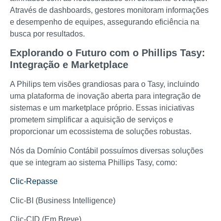
Através de dashboards, gestores monitoram informações
e desempenho de equipes, assegurando eficiência na
busca por resultados.
Explorando o Futuro com o Phillips Tasy:
Integração e Marketplace
A Philips tem visões grandiosas para o Tasy, incluindo
uma plataforma de inovação aberta para integração de
sistemas e um marketplace próprio. Essas iniciativas
prometem simplificar a aquisição de serviços e
proporcionar um ecossistema de soluções robustas.
Nós da Domínio Contábil possuímos diversas soluções
que se integram ao sistema Phillips Tasy, como:
Clic-Repasse
Clic-BI (Business Intelligence)
Clic-CID (Em Breve)