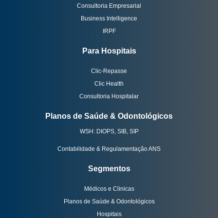
Consultoria Empresarial
Business Intelligence
IRPF
Para Hospitais
Clic-Repasse
Clic Health
Consultoria Hospitalar
Planos de Saúde & Odontológicos
WSH: DIOPS, SIB, SIP
Contabilidade & Regulamentação ANS
Segmentos
Médicos e Clinicas
Planos de Saúde & Odontológicos
Hospitais