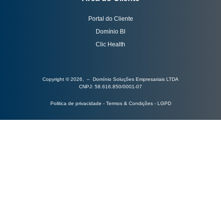
Portal do Cliente
Domínio BI
Clic Health
Copyright © 2026, – Domínio Soluções Empresariais LTDA
CNPJ: 58.616.850/0001-07
Politica de privacidade - Termos & Condições - LGPD