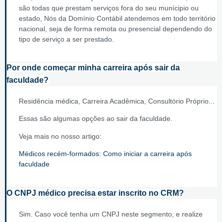
são todas que prestam serviços fora do seu munícipio ou
estado, Nós da Domínio Contábil atendemos em todo território
nacional, seja de forma remota ou presencial dependendo do
tipo de serviço a ser prestado.
Por onde começar minha carreira após sair da
faculdade?
Residência médica, Carreira Acadêmica, Consultório Próprio...
Essas são algumas opções ao sair da faculdade.
Veja mais no nosso artigo:
Médicos recém-formados: Como iniciar a carreira após
faculdade
O CNPJ médico precisa estar inscrito no CRM?
Sim. Caso você tenha um CNPJ neste segmento, e realize