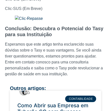
Clic-SUS (Em Breve)
Conclusão: Descubra o Potencial do Tasy
para sua Instituição
Esperamos que este artigo tenha esclarecido suas
dúvidas sobre o Tasy e suas vantagens. Se você ainda
tiver questionamentos, estamos prontos para ajudar.
Entre em contato conosco para uma consultoria
personalizada e saiba como o Tasy pode revolucionar a
gestão de saúde em sua instituição.
Outros artigos:
CONTABILIDADE
Como Abrir sua Empresa em