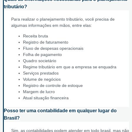
tributário?
Para realizar o planejamento tributário, você precisa de
algumas informações em mãos, entre elas:
Receita bruta
Registro de faturamento
Fluxo de despesas operacionais
Folha de pagamento
Quadro societário
Regime tributário em que a empresa se enquadra
Serviços prestados
Volume de negócios
Registro de controle de estoque
Margem de lucro
Atual situação financeira
Posso ter uma contabilidade em qualquer lugar do
Brasil?
Sim, as contabilidades podem atender em todo brasil, mas não