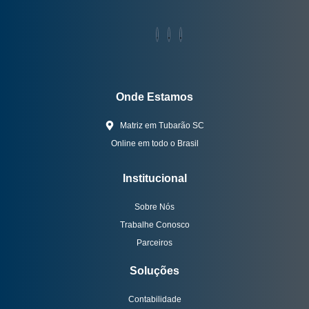
Onde Estamos
Matriz em Tubarão SC
Online em todo o Brasil
Institucional
Sobre Nós
Trabalhe Conosco
Parceiros
Soluções
Contabilidade