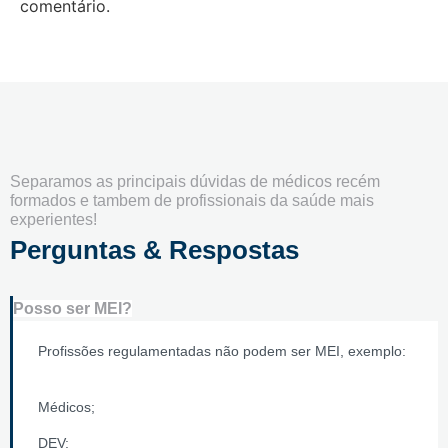
comentário.
Separamos as principais dúvidas de médicos recém
formados e tambem de profissionais da saúde mais
experientes!
Perguntas & Respostas
Posso ser MEI?
Profissões regulamentadas não podem ser MEI, exemplo:
Médicos;
DEV;