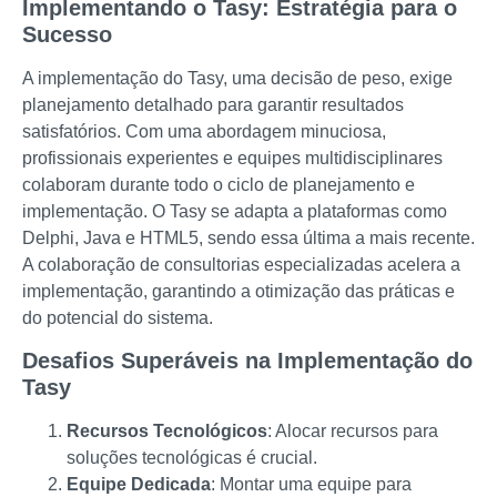
Implementando o Tasy: Estratégia para o
Sucesso
A implementação do Tasy, uma decisão de peso, exige
planejamento detalhado para garantir resultados
satisfatórios. Com uma abordagem minuciosa,
profissionais experientes e equipes multidisciplinares
colaboram durante todo o ciclo de planejamento e
implementação. O Tasy se adapta a plataformas como
Delphi, Java e HTML5, sendo essa última a mais recente.
A colaboração de consultorias especializadas acelera a
implementação, garantindo a otimização das práticas e
do potencial do sistema.
Desafios Superáveis na Implementação do
Tasy
Recursos Tecnológicos
: Alocar recursos para
soluções tecnológicas é crucial.
Equipe Dedicada
: Montar uma equipe para