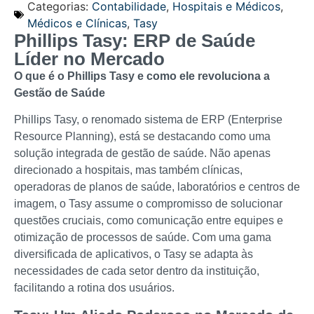
Categorias:
Contabilidade
,
Hospitais e Médicos
,
Médicos e Clínicas
,
Tasy
Phillips Tasy: ERP de Saúde
Líder no Mercado
O que é o Phillips Tasy e como ele revoluciona a
Gestão de Saúde
Phillips Tasy, o renomado sistema de ERP (Enterprise
Resource Planning), está se destacando como uma
solução integrada de gestão de saúde. Não apenas
direcionado a hospitais, mas também clínicas,
operadoras de planos de saúde, laboratórios e centros de
imagem, o Tasy assume o compromisso de solucionar
questões cruciais, como comunicação entre equipes e
otimização de processos de saúde. Com uma gama
diversificada de aplicativos, o Tasy se adapta às
necessidades de cada setor dentro da instituição,
facilitando a rotina dos usuários.