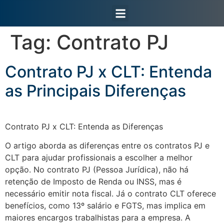
Área do Cliente
Tag:
Contrato PJ
Contrato PJ x CLT: Entenda
as Principais Diferenças
Contrato PJ x CLT: Entenda as Diferenças
O artigo aborda as diferenças entre os contratos PJ e
CLT para ajudar profissionais a escolher a melhor
opção. No contrato PJ (Pessoa Jurídica), não há
retenção de Imposto de Renda ou INSS, mas é
necessário emitir nota fiscal. Já o contrato CLT oferece
benefícios, como 13º salário e FGTS, mas implica em
maiores encargos trabalhistas para a empresa. A