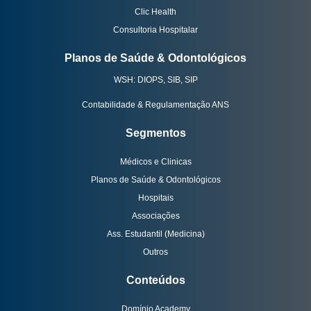
Clic Health
Consultoria Hospitalar
Planos de Saúde & Odontológicos
WSH: DIOPS, SIB, SIP
Contabilidade & Regulamentação ANS
Segmentos
Médicos e Clinicas
Planos de Saúde & Odontológicos
Hospitais
Associações
Ass. Estudantil (Medicina)
Outros
Conteúdos
Domínio Academy