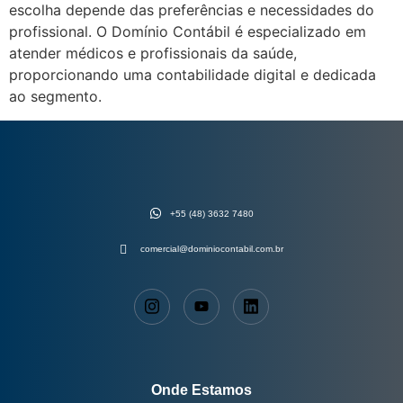
escolha depende das preferências e necessidades do
profissional. O Domínio Contábil é especializado em
atender médicos e profissionais da saúde,
proporcionando uma contabilidade digital e dedicada
ao segmento.
+55 (48) 3632 7480
comercial@dominiocontabil.com.br
Onde Estamos