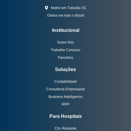
Matriz em Tubarão SC
Online em todo o Brasil
Institucional
Sobre Nós
Trabalhe Conosco
Parceiros
Soluções
Contabilidade
Consultoria Empresarial
Business Intelligence
IRPF
Para Hospitais
Clic-Repasse