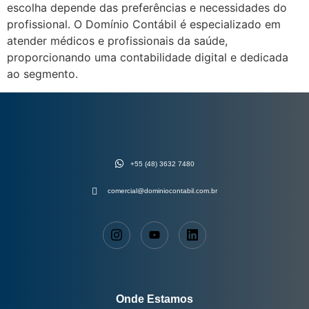
escolha depende das preferências e necessidades do
profissional. O Domínio Contábil é especializado em
atender médicos e profissionais da saúde,
proporcionando uma contabilidade digital e dedicada
ao segmento.
+55 (48) 3632 7480
comercial@dominiocontabil.com.br
Onde Estamos