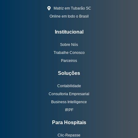
Matriz em Tubarão SC
Online em todo o Brasil
Institucional
Sobre Nós
Trabalhe Conosco
Parceiros
Soluções
Contabilidade
Consultoria Empresarial
Business Intelligence
IRPF
Para Hospitais
Clic-Repasse