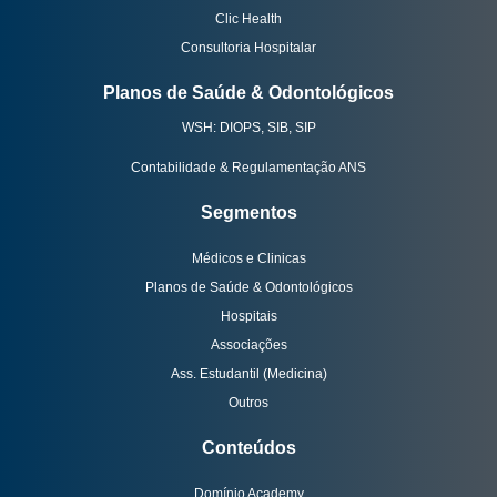
Clic Health
Consultoria Hospitalar
Planos de Saúde & Odontológicos
WSH: DIOPS, SIB, SIP
Contabilidade & Regulamentação ANS
Segmentos
Médicos e Clinicas
Planos de Saúde & Odontológicos
Hospitais
Associações
Ass. Estudantil (Medicina)
Outros
Conteúdos
Domínio Academy