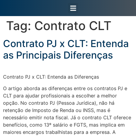
Área do Cliente
Tag:
Contrato CLT
Contrato PJ x CLT: Entenda
as Principais Diferenças
Contrato PJ x CLT: Entenda as Diferenças
O artigo aborda as diferenças entre os contratos PJ e
CLT para ajudar profissionais a escolher a melhor
opção. No contrato PJ (Pessoa Jurídica), não há
retenção de Imposto de Renda ou INSS, mas é
necessário emitir nota fiscal. Já o contrato CLT oferece
benefícios, como 13º salário e FGTS, mas implica em
maiores encargos trabalhistas para a empresa. A