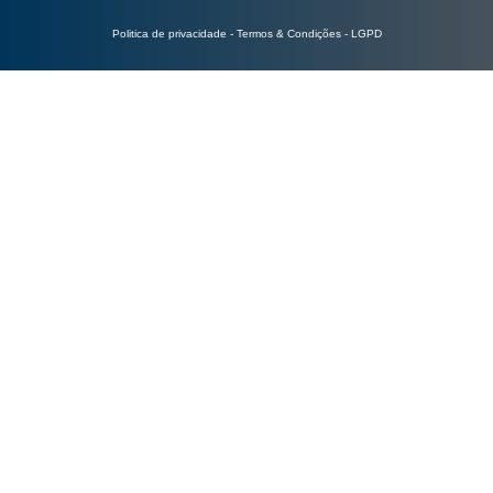
Politica de privacidade - Termos & Condições - LGPD