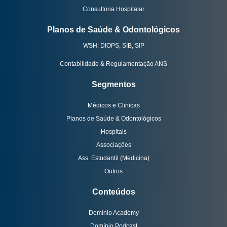
Consultoria Hospitalar
Planos de Saúde & Odontológicos
WSH: DIOPS, SIB, SIP
Contabilidade & Regulamentação ANS
Segmentos
Médicos e Clinicas
Planos de Saúde & Odontológicos
Hospitais
Associações
Ass. Estudantil (Medicina)
Outros
Conteúdos
Domínio Academy
Domínio Podcast