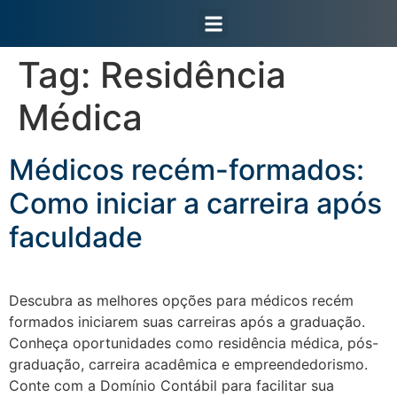
Área do Cliente
Tag:
Residência
Médica
Médicos recém-formados:
Como iniciar a carreira após
faculdade
Descubra as melhores opções para médicos recém
formados iniciarem suas carreiras após a graduação.
Conheça oportunidades como residência médica, pós-
graduação, carreira acadêmica e empreendedorismo.
Conte com a Domínio Contábil para facilitar sua