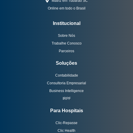
Matriz em Tubarão SC
Online em todo o Brasil
Institucional
Sobre Nós
Trabalhe Conosco
Parceiros
Soluções
Contabilidade
Consultoria Empresarial
Business Intelligence
IRPF
Para Hospitais
Clic-Repasse
Clic Health