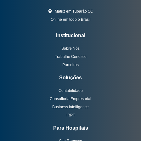
Matriz em Tubarão SC
Online em todo o Brasil
Institucional
Sobre Nós
Trabalhe Conosco
Parceiros
Soluções
Contabilidade
Consultoria Empresarial
Business Intelligence
IRPF
Para Hospitais