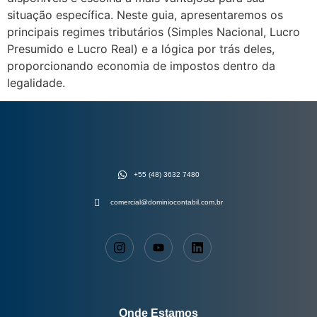
situação específica. Neste guia, apresentaremos os
principais regimes tributários (Simples Nacional, Lucro
Presumido e Lucro Real) e a lógica por trás deles,
proporcionando economia de impostos dentro da
legalidade.
+55 (48) 3632 7480
comercial@dominiocontabil.com.br
Onde Estamos