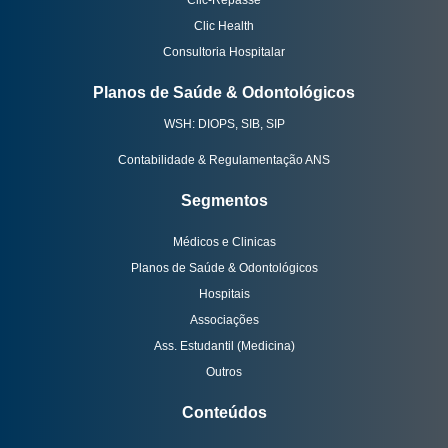
Clic-Repasse
Clic Health
Consultoria Hospitalar
Planos de Saúde & Odontológicos
WSH: DIOPS, SIB, SIP
Contabilidade & Regulamentação ANS
Segmentos
Médicos e Clinicas
Planos de Saúde & Odontológicos
Hospitais
Associações
Ass. Estudantil (Medicina)
Outros
Conteúdos