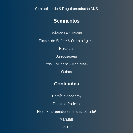
Contabilidade & Regulamentação ANS
Segmentos
Médicos e Clinicas
Planos de Saúde & Odontológicos
Hospitais
Associações
Ass. Estudantil (Medicina)
Outros
Conteúdos
Domínio Academy
Domínio Podcast
Blog: Empreendedorismo na Saúde!
Manuais
Links Úteis