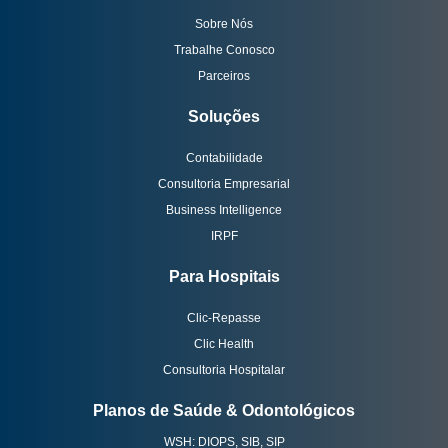
Sobre Nós
Trabalhe Conosco
Parceiros
Soluções
Contabilidade
Consultoria Empresarial
Business Intelligence
IRPF
Para Hospitais
Clic-Repasse
Clic Health
Consultoria Hospitalar
Planos de Saúde & Odontológicos
WSH: DIOPS, SIB, SIP