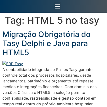
Área do Cliente
Tag:
HTML 5 no tasy
Migração Obrigatória do
Tasy Delphi e Java para
HTML5
A contabilidade integrada ao Philips Tasy garante
controle total dos processos hospitalares, desde
lançamentos, patrimônio e orçamento até repasse
médico e integrações financeiras. Com domínio das
versões Clássica e HTML5, a solução permite
confiabilidade, rastreabilidade e gestão contábil em
tempo real dentro do próprio ambiente hospitalar.