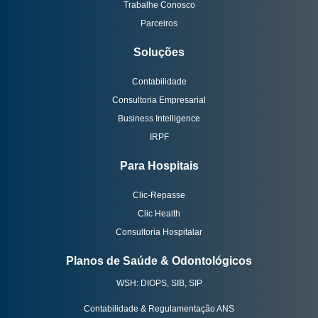
Trabalhe Conosco
Parceiros
Soluções
Contabilidade
Consultoria Empresarial
Business Intelligence
IRPF
Para Hospitais
Clic-Repasse
Clic Health
Consultoria Hospitalar
Planos de Saúde & Odontológicos
WSH: DIOPS, SIB, SIP
Contabilidade & Regulamentação ANS