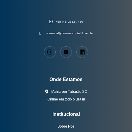
+55 (48) 3632 7480
comercial@dominiocontabil.com.br
Onde Estamos
Matriz em Tubarão SC
Online em todo o Brasil
Institucional
Sobre Nós