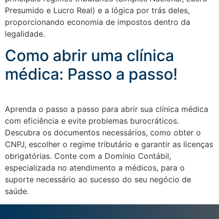
Presumido e Lucro Real) e a lógica por trás deles,
proporcionando economia de impostos dentro da
legalidade.
Como abrir uma clínica
médica: Passo a passo!
Aprenda o passo a passo para abrir sua clínica médica
com eficiência e evite problemas burocráticos.
Descubra os documentos necessários, como obter o
CNPJ, escolher o regime tributário e garantir as licenças
obrigatórias. Conte com a Domínio Contábil,
especializada no atendimento a médicos, para o
suporte necessário ao sucesso do seu negócio de
saúde.