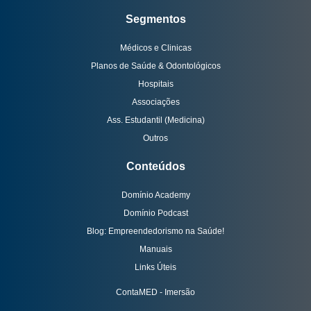
Segmentos
Médicos e Clinicas
Planos de Saúde & Odontológicos
Hospitais
Associações
Ass. Estudantil (Medicina)
Outros
Conteúdos
Domínio Academy
Domínio Podcast
Blog: Empreendedorismo na Saúde!
Manuais
Links Úteis
ContaMED - Imersão