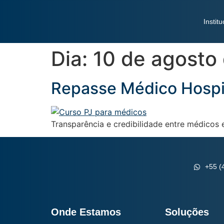
Institu
Dia:
10 de agosto
Repasse Médico Hospit
Transparência e credibilidade entre médicos e
+55 (
Onde Estamos
Soluções