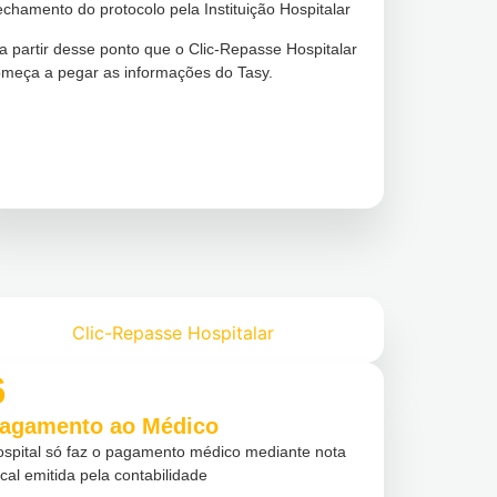
chamento do protocolo pela Instituição Hospitalar
a partir desse ponto que o Clic-Repasse Hospitalar
meça a pegar as informações do Tasy.
Clic-Repasse Hospitalar
6
agamento ao Médico
spital só faz o pagamento médico mediante nota
scal emitida pela contabilidade