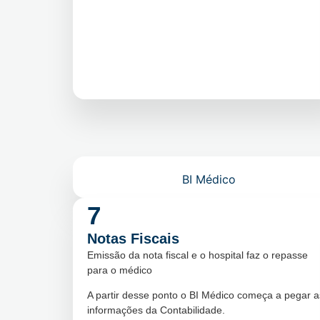
BI Médico
7
Notas Fiscais
Emissão da nota fiscal e o hospital faz o repasse
para o médico
A partir desse ponto o BI Médico começa a pegar a
informações da Contabilidade.