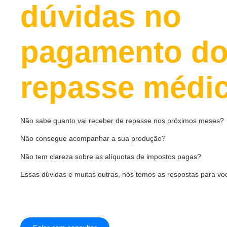
dúvidas no
pagamento d
repasse médi
Não sabe quanto vai receber de repasse nos próximos meses?
Não consegue acompanhar a sua produção?
Não tem clareza sobre as alíquotas de impostos pagas?
Essas dúvidas e muitas outras, nós temos as respostas para vo