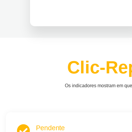
Clic-Re
Os indicadores mostram em que
Pendente