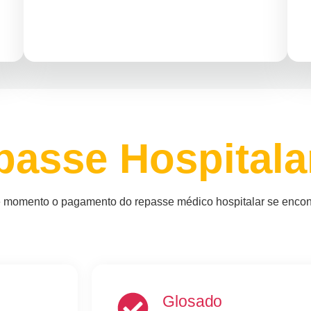
passe Hospitala
 momento o pagamento do repasse médico hospitalar se encon
Glosado