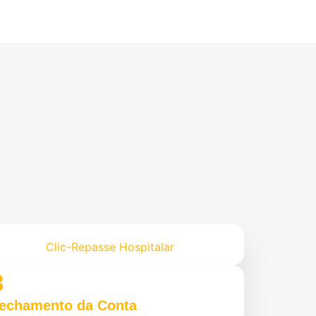
Clic-Repasse Hospitalar
3
echamento da Conta